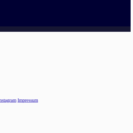
nstagram
Impressum